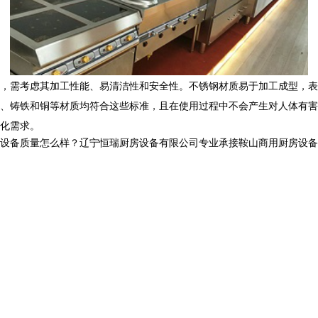
，需考虑其加工性能、易清洁性和安全性。不锈钢材质易于加工成型，表
、铸铁和铜等材质均符合这些标准，且在使用过程中不会产生对人体有害
样化需求。
质量怎么样？辽宁恒瑞厨房设备有限公司专业承接鞍山商用厨房设备,鞍山商用