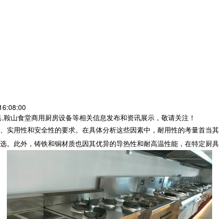
6:08:00
具,鞍山食堂商用厨房设备等相关信息发布和资讯展示，敬请关注！
、实用性和安全性的要求。在具体分析这些因素中，耐用性的考量首当其
选。此外，铸铁和铜材质也因其优异的导热性和耐高温性能，在特定厨具