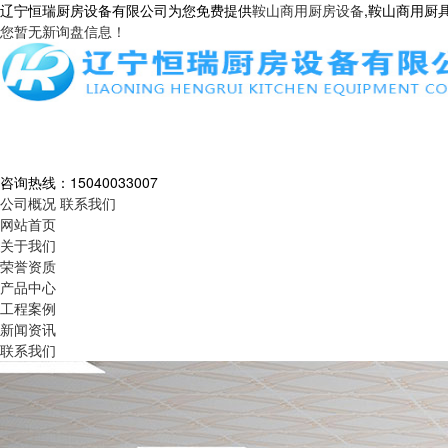
辽宁恒瑞厨房设备有限公司为您免费提供
鞍山商用厨房设备
,鞍山商用厨
您暂无新询盘信息！
咨询热线：
15040033007
公司概况
联系我们
网站首页
关于我们
荣誉资质
产品中心
工程案例
新闻资讯
联系我们