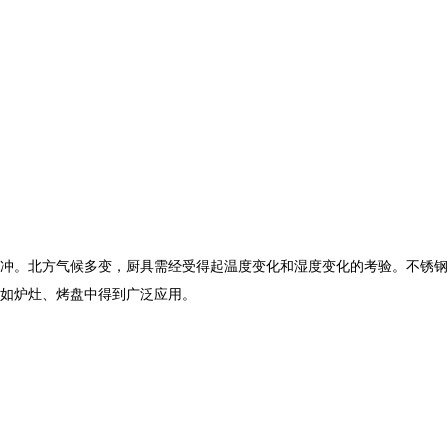
冲。北方气候多变，厨具需经受得起温度变化和湿度变化的考验。不锈钢
如炉灶、烤盘中得到广泛应用。