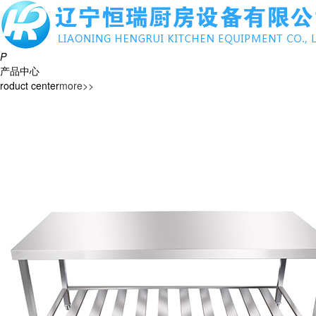
P
产品中心
roduct center
more>>