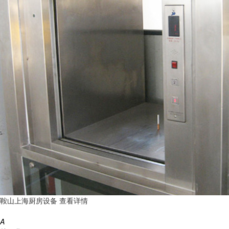
鞍山上海厨房设备
查看详情
A