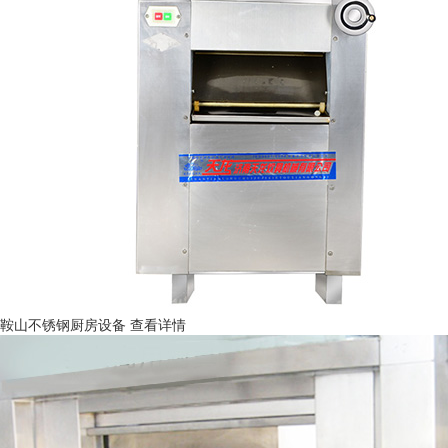
鞍山不锈钢厨房设备
查看详情