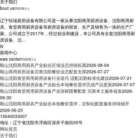
关于我们
bout us
more>>
辽宁恒瑞厨房设备有限公司是一家从事沈阳商用厨房设备、沈阳商用厨
具、食堂商用厨房设备等厨房设备的研发、生产及销售为一体的生产厂
家。公司成立于2017年，经过创业和建设，本公司具有全套沈阳商用厨
房设备、沈...
N
新闻中心
ews center
more>>
鞍山沈阳商用厨具产业贴合区域业态持续拓展
2026-08-04
鞍山商用厨房设备完善沈阳餐饮业态配套支撑
2026-07-27
鞍山沈阳食堂商用厨房设备行业迭代 适配后勤标准化建设
2026-07-21
鞍山沈阳商用厨房设备产业贴合本地餐饮需求完成产品更新
2026-07-07
鞍山沈阳食堂商用厨房设备产业深耕团餐配套 完善本土服务链条
2026-
06-30
鞍山沈阳商用厨具产业贴合本地餐饮需求，定制化配套服务持续铺开
2026-06-23
15040033007
地址：辽宁省沈阳市浑南区深井子南街55号
网站首页
关于我们