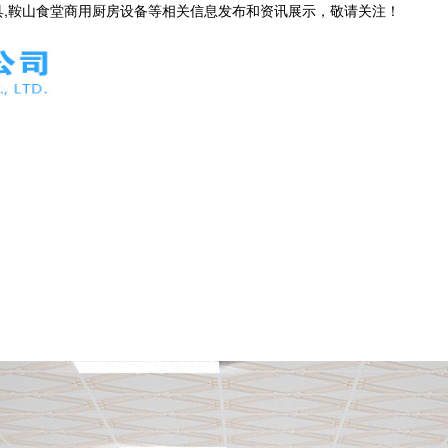
具,鞍山食堂商用厨房设备等相关信息发布和资讯展示，敬请关注！