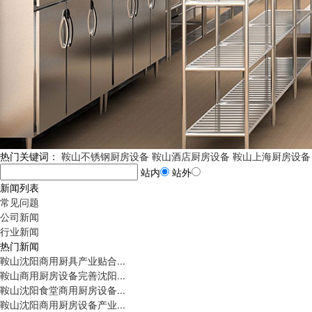
热门关键词：
鞍山不锈钢厨房设备
鞍山酒店厨房设备
鞍山上海厨房设备
站内
站外
新闻列表
常见问题
公司新闻
行业新闻
热门新闻
鞍山沈阳商用厨具产业贴合...
鞍山商用厨房设备完善沈阳...
鞍山沈阳食堂商用厨房设备...
鞍山沈阳商用厨房设备产业...