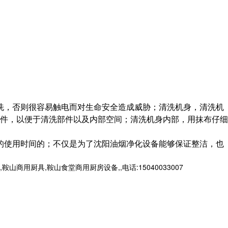
洗，否则很容易触电而对生命安全造成威胁；清洗机身，清洗机
件，以便于清洗部件以及内部空间；清洗机身内部，用抹布仔细
的使用时间的；不仅是为了沈阳油烟净化设备能够保证整洁，也
厨具,鞍山食堂商用厨房设备,,电话:15040033007