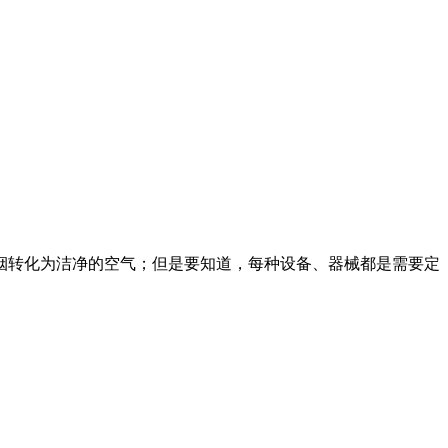
烟转化为洁净的空气；但是要知道，每种设备、器械都是需要定