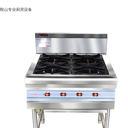
鞍山专业厨房设备