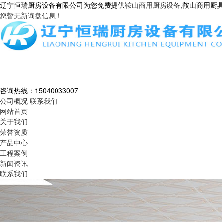
辽宁恒瑞厨房设备有限公司为您免费提供
鞍山商用厨房设备
,鞍山商用厨
您暂无新询盘信息！
咨询热线：
15040033007
公司概况
联系我们
网站首页
关于我们
荣誉资质
产品中心
工程案例
新闻资讯
联系我们