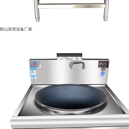
鞍山厨房设备厂家