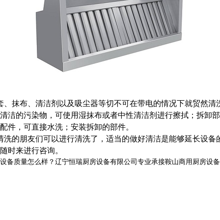
套、抹布、清洁剂以及吸尘器等切不可在带电的情况下就贸然清
清洁的污染物，可使用湿抹布或者中性清洁剂进行擦拭；拆卸部
配件，可直接水洗；安装拆卸的部件。
洗的朋友们可以进行清洗了，适当的做好清洁是能够延长设备
随时来进行咨询。
质量怎么样？辽宁恒瑞厨房设备有限公司专业承接鞍山商用厨房设备,鞍山商用