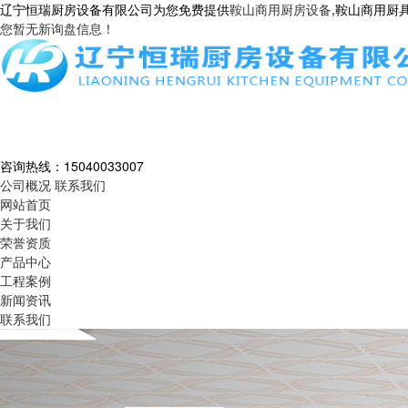
辽宁恒瑞厨房设备有限公司为您免费提供
鞍山商用厨房设备
,鞍山商用厨
您暂无新询盘信息！
咨询热线：
15040033007
公司概况
联系我们
网站首页
关于我们
荣誉资质
产品中心
工程案例
新闻资讯
联系我们