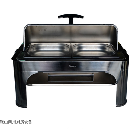
鞍山商用厨房设备