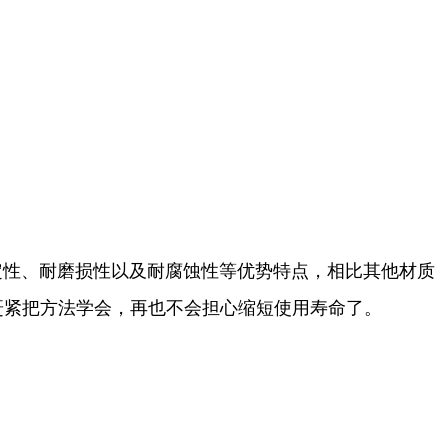
定性、耐磨损性以及耐腐蚀性等优势特点，相比其他材质
赶紧把方法学会，再也不会担心缩短使用寿命了。