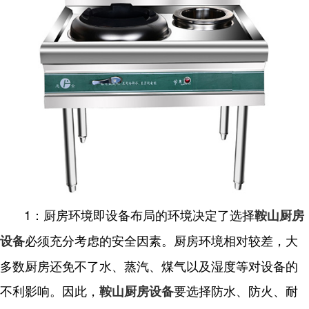
1：厨房环境即设备布局的环境决定了选择
鞍山厨房
必须充分考虑的安全因素。厨房环境相对较差，大
设备
多数厨房还免不了水、蒸汽、煤气以及湿度等对设备的
不利影响。因此，
要选择防水、防火、耐
鞍山厨房设备