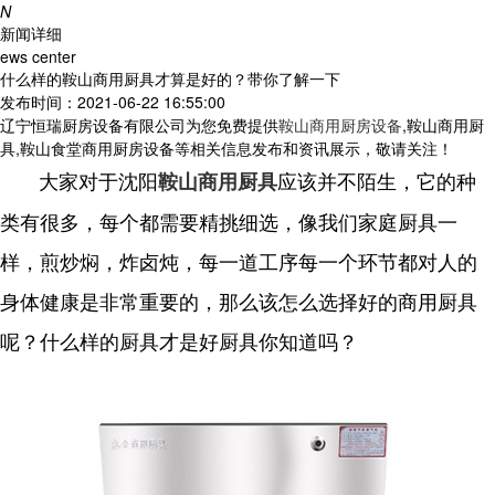
N
新闻详细
ews center
什么样的鞍山商用厨具才算是好的？带你了解一下
发布时间：2021-06-22 16:55:00
辽宁恒瑞厨房设备有限公司为您免费提供
鞍山商用厨房设备
,鞍山商用厨
具,鞍山食堂商用厨房设备等相关信息发布和资讯展示，敬请关注！
大家对于沈阳
应该并不陌生，它的种
鞍山商用厨具
类有很多，每个都需要精挑细选，像我们家庭厨具一
样，煎炒焖，炸卤炖，每一道工序每一个环节都对人的
身体健康是非常重要的，那么该怎么选择好的商用厨具
呢？什么样的厨具才是好厨具你知道吗？