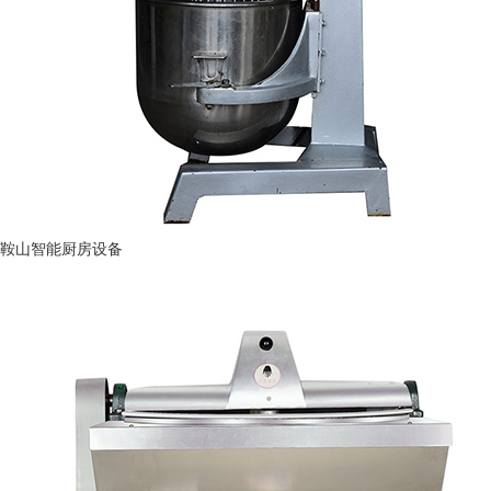
鞍山智能厨房设备