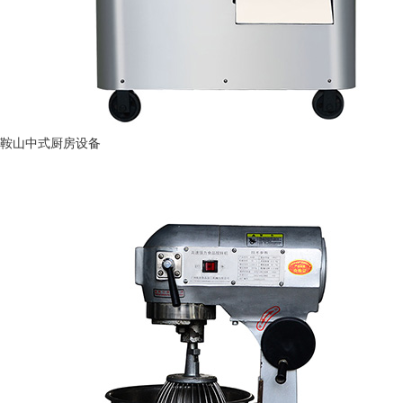
鞍山中式厨房设备