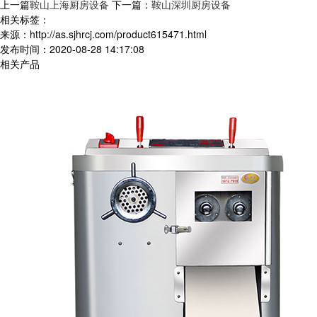
上一篇
鞍山上海厨房设备
下一篇：
鞍山深圳厨房设备
相关标签：
来源：http://as.sjhrcj.com/product615471.html
发布时间：2020-08-28 14:17:08
相关产品