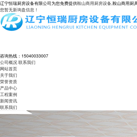
辽宁恒瑞厨房设备有限公司为您免费提供
鞍山商用厨房设备
,鞍山商用厨
您暂无新询盘信息！
咨询热线：
15040033007
公司概况
联系我们
网站首页
关于我们
荣誉资质
产品中心
工程案例
新闻资讯
联系我们