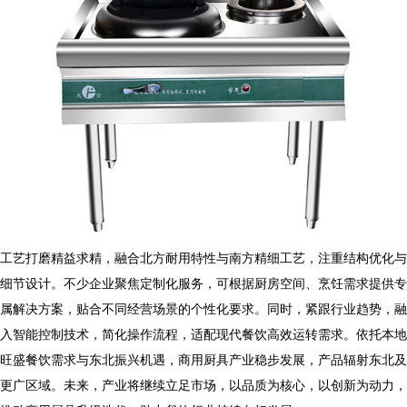
工艺打磨精益求精，融合北方耐用特性与南方精细工艺，注重结构优化与
细节设计。不少企业聚焦定制化服务，可根据厨房空间、烹饪需求提供专
属解决方案，贴合不同经营场景的个性化要求。同时，紧跟行业趋势，融
入智能控制技术，简化操作流程，适配现代餐饮高效运转需求。依托本地
旺盛餐饮需求与东北振兴机遇，
商用厨具
产业稳步发展，产品辐射东北及
更广区域。未来，产业将继续立足市场，以品质为核心，以创新为动力，