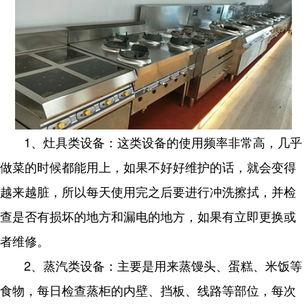
1、灶具类设备：这类设备的使用频率非常高，几乎
做菜的时候都能用上，如果不好好维护的话，就会变得
越来越脏，所以每天使用完之后要进行冲洗擦拭，并检
查是否有损坏的地方和漏电的地方，如果有立即更换或
者维修。
2、蒸汽类设备：主要是用来蒸馒头、蛋糕、米饭等
食物，每日检查蒸柜的内壁、挡板、线路等部位，每次