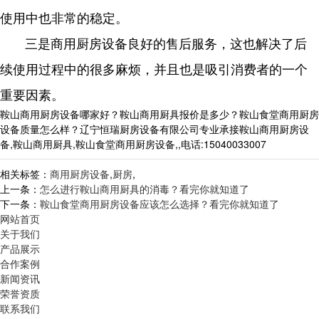
使用中也非常的稳定。
三是商用厨房设备良好的售后服务，这也解决了后
续使用过程中的很多麻烦，并且也是吸引消费者的一个
重要因素。
鞍山商用厨房设备哪家好？鞍山商用厨具报价是多少？鞍山食堂商用厨房
设备质量怎么样？辽宁恒瑞厨房设备有限公司专业承接鞍山商用厨房设
备,鞍山商用厨具,鞍山食堂商用厨房设备,,电话:15040033007
相关标签：
商用厨房设备
,
厨房
,
上一条：
怎么进行鞍山商用厨具的消毒？看完你就知道了
下一条：
鞍山食堂商用厨房设备应该怎么选择？看完你就知道了
网站首页
关于我们
产品展示
合作案例
新闻资讯
荣誉资质
联系我们