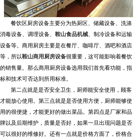
餐饮区厨房设备主要分为热厨区、储藏设备、洗涤
消毒设备、调理设备、
、制冷设备和运输
鞍山食品机械
设备等。商用厨房主要是在餐厅、咖啡厅、酒吧和酒店
等，所以
很重要，这可能影响着餐饮
鞍山商用厨房设备
的销售量。那么商用厨房设备选用我们首先看功能，指
标和技术可否达到所用标准。
第二点就是是否安全卫生，厨师能安全使用，顾客
才能放心使用。第三点就是是否使用方便，厨师能够使
用的很便捷，才能更好的做出菜品。第四点是厂家和品
牌以及后期维护，质量是否好，如果一旦出现问题是否
可以很好的维修好。还有一点就是价格方面了，价格合