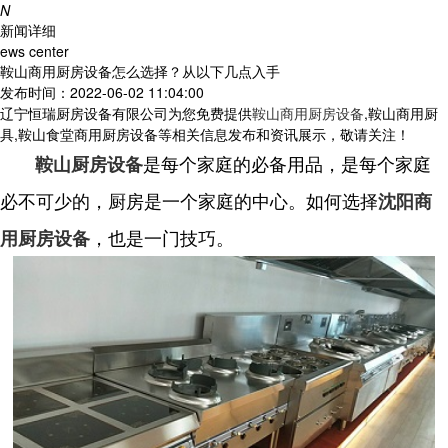
N
新闻详细
ews center
鞍山商用厨房设备怎么选择？从以下几点入手
发布时间：2022-06-02 11:04:00
辽宁恒瑞厨房设备有限公司为您免费提供
鞍山商用厨房设备
,鞍山商用厨
具,鞍山食堂商用厨房设备等相关信息发布和资讯展示，敬请关注！
是每个家庭的必备用品，是每个家庭
鞍山厨房设备
必不可少的，厨房是一个家庭的中心。如何选择
沈阳商
，也是一门技巧。
用厨房设备