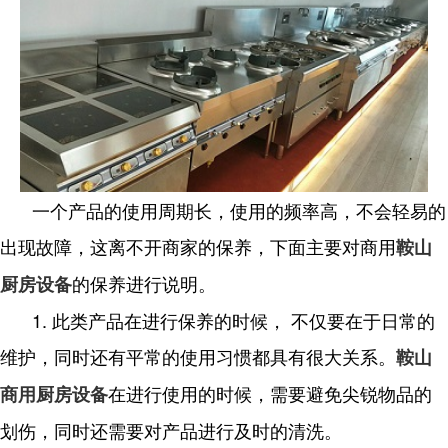
一个产品的使用周期长，使用的频率高，不会轻易的
出现故障，这离不开商家的保养，下面主要对商用
鞍山
的保养进行说明。
厨房设备
1. 此类产品在进行保养的时候， 不仅要在于日常的
维护，同时还有平常的使用习惯都具有很大关系。
鞍山
在进行使用的时候，需要避免尖锐物品的
商用厨房设备
划伤，同时还需要对产品进行及时的清洗。