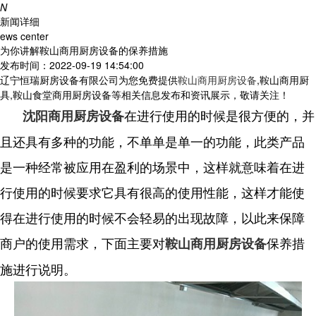
N
新闻详细
ews center
为你讲解鞍山商用厨房设备的保养措施
发布时间：2022-09-19 14:54:00
辽宁恒瑞厨房设备有限公司为您免费提供
鞍山商用厨房设备
,鞍山商用厨
具,鞍山食堂商用厨房设备等相关信息发布和资讯展示，敬请关注！
在进行使用的时候是很方便的，并
沈阳商用厨房设备
且还具有多种的功能，不单单是单一的功能，此类产品
是一种经常被应用在盈利的场景中，这样就意味着在进
行使用的时候要求它具有很高的使用性能，这样才能使
得在进行使用的时候不会轻易的出现故障，以此来保障
商户的使用需求，下面主要对
保养措
鞍山商用厨房设备
施进行说明。