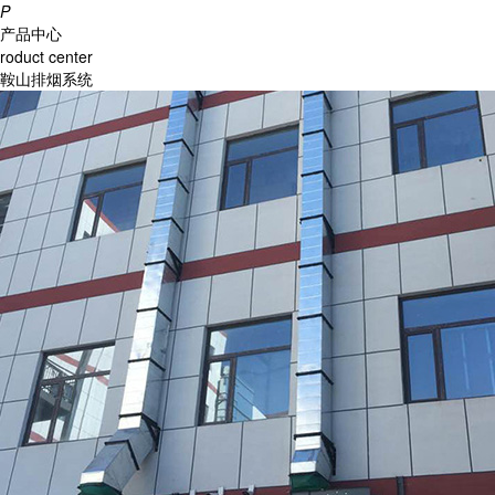
P
产品中心
roduct center
鞍山排烟系统