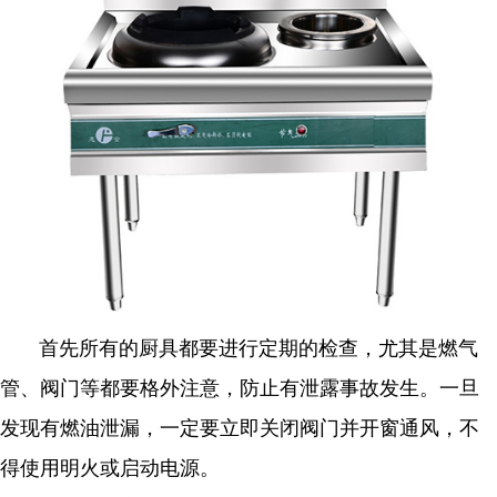
首先所有的厨具都要进行定期的检查，尤其是燃气
管、阀门等都要格外注意，防止有泄露事故发生。一旦
发现有燃油泄漏，一定要立即关闭阀门并开窗通风，不
得使用明火或启动电源。