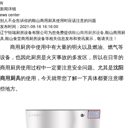
N
新闻详细
ews center
别人不会告诉你的鞍山商用厨具使用时应该注意的问题
发布时间：2021-09-16 16:16:00
辽宁恒瑞厨房设备有限公司为您免费提供
鞍山商用厨房设备
,鞍山商用厨
具,鞍山食堂商用厨房设备等相关信息发布和资讯展示，敬请关注！
商用厨房中使用中有大量的明火以及燃油、燃气等
设备，也因此厨房是火灾事故的多发区，所以在日常的
商用厨房使用过程中一定要注意安全问题。尤其是
沈阳
的使用，今天就带您了解一下具体都要注意哪
商用厨具
些地方。